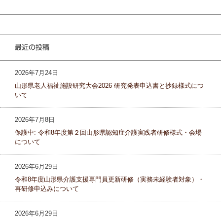
最近の投稿
2026年7月24日
山形県老人福祉施設研究大会2026 研究発表申込書と抄録様式につ
いて
2026年7月8日
保護中: 令和8年度第２回山形県認知症介護実践者研修様式・会場
について
2026年6月29日
令和8年度山形県介護支援専門員更新研修（実務未経験者対象）・
再研修申込みについて
2026年6月29日