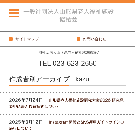
一般社団法人山形県老人福祉施設
協議会
サイトマップ
お問い合わせ
一般社団法人山形県老人福祉施設協議会
TEL:023-623-2650
コンテンツに移動
作成者別アーカイブ : kazu
2026年7月24日
山形県老人福祉施設研究大会2026 研究発
表申込書と抄録様式について
2025年3月12日
Instagram開設とSNS運用ガイドラインの
施行について