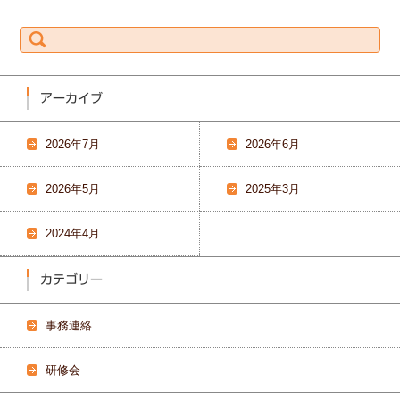
検
索:
アーカイブ
2026年7月
2026年6月
2026年5月
2025年3月
2024年4月
カテゴリー
事務連絡
研修会