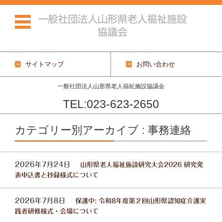
一般社団法人山形県老人福祉施設
協議会
サイトマップ
お問い合わせ
一般社団法人山形県老人福祉施設協議会
TEL:023-623-2650
コンテンツに移動
カテゴリー別アーカイブ : 事務連絡
2026年7月24日
山形県老人福祉施設研究大会2026 研究発
表申込書と抄録様式について
2026年7月8日
保護中: 令和8年度第２回山形県認知症介護実
践者研修様式・会場について