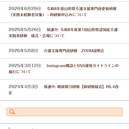
2026年6月29日
令和8年度山形県介護支援専門員更新研修
（実務未経験者対象）・再研修申込みについて
2026年5月26日
保護中: 令和8年度第1回山形県認知症介護
実践者研修 様式・会場について
2026年5月8日
介護支援専門員研修 ZOOM説明会
2025年3月12日
Instagram開設とSNS運用ガイドラインの
施行について
2024年4月3日
保護中: 喀痰吸引研修【新研修様式】R6.4改
定
検
索: