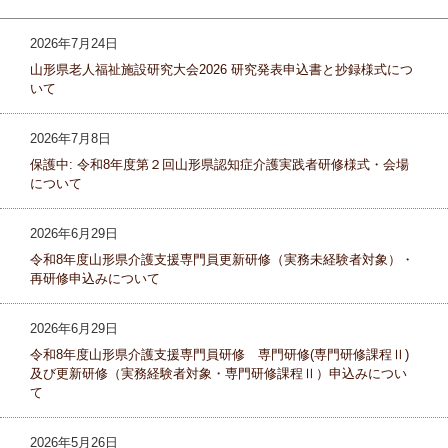
2026年7月24日
山形県老人福祉施設研究大会2026 研究発表申込書と抄録様式につ
いて
2026年7月8日
保護中: 令和8年度第２回山形県認知症介護実践者研修様式・会場
について
2026年6月29日
令和8年度山形県介護支援専門員更新研修（実務未経験者対象）・
再研修申込みについて
2026年6月29日
令和8年度山形県介護支援専門員研修 専門研修(専門研修課程Ⅱ)
及び更新研修（実務経験者対象・専門研修課程Ⅱ）申込みについ
て
2026年5月26日