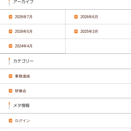
アーカイブ
2026年7月
2026年6月
2026年5月
2025年3月
2024年4月
カテゴリー
事務連絡
研修会
メタ情報
ログイン